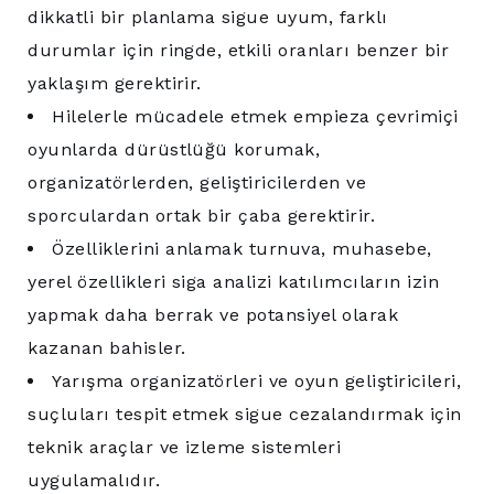
dikkatli bir planlama sigue uyum, farklı
durumlar için ringde, etkili oranları benzer bir
yaklaşım gerektirir.
Hilelerle mücadele etmek empieza çevrimiçi
oyunlarda dürüstlüğü korumak,
organizatörlerden, geliştiricilerden ve
sporculardan ortak bir çaba gerektirir.
Özelliklerini anlamak turnuva, muhasebe,
yerel özellikleri siga analizi katılımcıların izin
yapmak daha berrak ve potansiyel olarak
kazanan bahisler.
Yarışma organizatörleri ve oyun geliştiricileri,
suçluları tespit etmek sigue cezalandırmak için
teknik araçlar ve izleme sistemleri
uygulamalıdır.