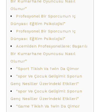
Bir Kumarhane Oyuncusu Nasıl
Olunur”
Profesyonel Bir Sporcunun Iç
Dünyası: Eğitim Psikolojisi”
Profesyonel Bir Sporcunun Iç
Dünyası: Eğitim Psikolojisi”
Acemiden Profesyonellere: Başarılı
Bir Kumarhane Oyuncusu Nasıl
Olunur”
“Sport Tikish Va 1win Da Qimor
“spor Ve Çocuk Gelişimi: Sporun
Genç Nesiller Üzerindeki Etkileri”
“spor Ve Çocuk Gelişimi: Sporun
Genç Nesiller Üzerindeki Etkileri”
“Game Tikish Va 1win Da Qimor