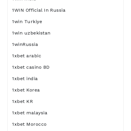
1WIN Official In Russia
1win Turkiye
1win uzbekistan
1winRussia
1xbet arabic
1xbet casino BD
1xbet india
1xbet Korea
1xbet KR
1xbet malaysia
1xbet Morocco