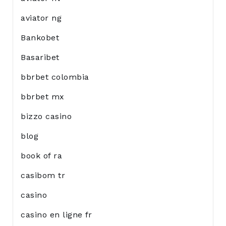
aviator ng
Bankobet
Basaribet
bbrbet colombia
bbrbet mx
bizzo casino
blog
book of ra
casibom tr
casino
casino en ligne fr