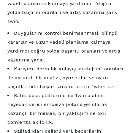
vadeli planlama kalmaya yardımcı” “doğru
yolda başarılı oranları ve artış kazanma şansı
1win.
Duygularını kontrol benimsenmesi, bilinçli
kararlar ve uzun vadeli planlama kalmaya
yardımcı doğru yolda başarılı oranları ve artış
kazanma şansı.
Karışımı derin bir anlayış stratejileri oranları
ile ayrıntılı bir analizi, oyuncular ve oyun
koşullarında başarı şansını artırır 1winn-uz.
Bahis boks platformu ile 1win olabilir
heyecan verici empieza potansiyel olarak
kazançlı bir meslek, bir yaklaşım ile akıl
comienza akılcılık.
Sağladıkları değerli veri, becerilerini