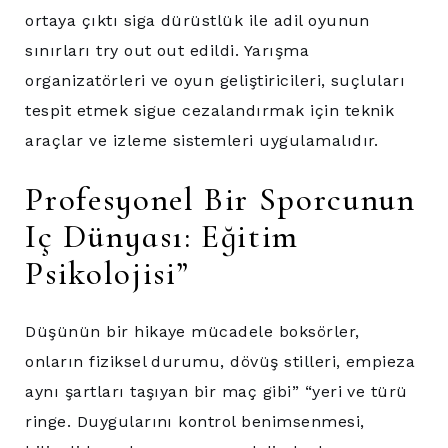
ortaya çıktı siga dürüstlük ile adil oyunun
sınırları try out out edildi. Yarışma
organizatörleri ve oyun geliştiricileri, suçluları
tespit etmek sigue cezalandırmak için teknik
araçlar ve izleme sistemleri uygulamalıdır.
Profesyonel Bir Sporcunun
Iç Dünyası: Eğitim
Psikolojisi”
Düşünün bir hikaye mücadele boksörler,
onların fiziksel durumu, dövüş stilleri, empieza
aynı şartları taşıyan bir maç gibi” “yeri ve türü
ringe. Duygularını kontrol benimsenmesi,