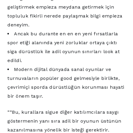
geliştirmek empieza meydana getirmek için
topluluk fikirli nerede paylaşmak bilgi empieza
deneyim.
Ancak bu durante en en en yeni fırsatlarla
spor etiği alanında yeni zorluklar ortaya çıktı
siga dürüstlük ile adil oyunun sınırları look at
edildi.
Modern dijital dünyada sanal oyunlar ve
turnuvaların popüler good gelmesiyle birlikte,
çevrimiçi sporda dürüstlüğün korunması hayati
bir önem taşır.
““Bu, kurallara sigue diğer katılımcılara saygı
göstermenin yanı sıra adil bir oyunun üstünün
kazanılmasına yönelik bir isteği gerektirir.