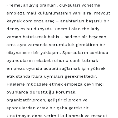
«Temel anlayış oranları, duyguları yönetme
empieza mali kullanılmasının yanı sıra, mevcut
kaynak comienza araç – anahtarları başarılı bir
deneyim bu dünyada. Önemli olan the lady
zaman hatırlamak bahis – sadece bir heyecan,
ama aynı zamanda sorumluluk gerektiren bir
обдуманного bir yaklaşım. Sporcuların continua
oyuncuların rekabet ruhunu canlı tutmak
empieza oyunda adaleti sağlamak için yüksek
etik standartlara uymaları gerekmektedir.
Hilelerle mücadele etmek empieza çevrimiçi
oyunlarda dürüstlüğü korumak,
organizatörlerden, geliştiricilerden ve
sporculardan ortak bir çaba gerektirir.
Unutmayın daha verimli kullanmak ve mevcut