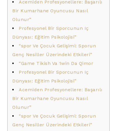
Acemiden Profesyonellere: Başarılı
Bir Kumarhane Oyuncusu Nasıl
Olunur”
Profesyonel Bir Sporcunun Iç
Dünyası: Eğitim Psikolojisi”
“spor Ve Çocuk Gelişimi: Sporun
Genç Nesiller Üzerindeki Etkileri”
“Game Tikish Va 1win Da Qimor
Profesyonel Bir Sporcunun Iç
Dünyası: Eğitim Psikolojisi”
Acemiden Profesyonellere: Başarılı
Bir Kumarhane Oyuncusu Nasıl
Olunur”
“spor Ve Çocuk Gelişimi: Sporun
Genç Nesiller Üzerindeki Etkileri”