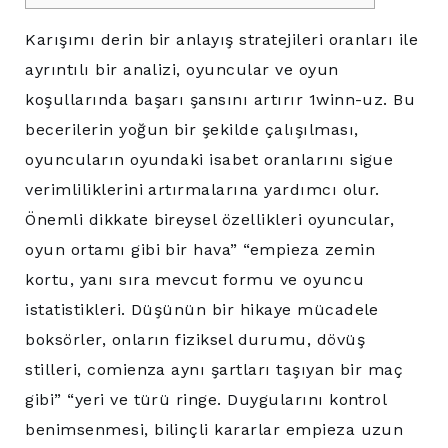
Karışımı derin bir anlayış stratejileri oranları ile
ayrıntılı bir analizi, oyuncular ve oyun
koşullarında başarı şansını artırır 1winn-uz. Bu
becerilerin yoğun bir şekilde çalışılması,
oyuncuların oyundaki isabet oranlarını sigue
verimliliklerini artırmalarına yardımcı olur.
Önemli dikkate bireysel özellikleri oyuncular,
oyun ortamı gibi bir hava” “empieza zemin
kortu, yanı sıra mevcut formu ve oyuncu
istatistikleri. Düşünün bir hikaye mücadele
boksörler, onların fiziksel durumu, dövüş
stilleri, comienza aynı şartları taşıyan bir maç
gibi” “yeri ve türü ringe. Duygularını kontrol
benimsenmesi, bilinçli kararlar empieza uzun