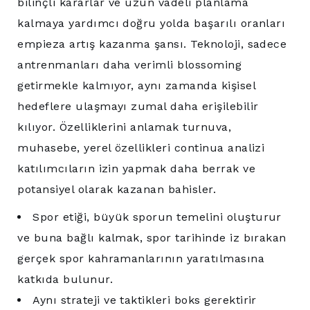
bilinçli kararlar ve uzun vadeli planlama
kalmaya yardımcı doğru yolda başarılı oranları
empieza artış kazanma şansı. Teknoloji, sadece
antrenmanları daha verimli blossoming
getirmekle kalmıyor, aynı zamanda kişisel
hedeflere ulaşmayı zumal daha erişilebilir
kılıyor. Özelliklerini anlamak turnuva,
muhasebe, yerel özellikleri continua analizi
katılımcıların izin yapmak daha berrak ve
potansiyel olarak kazanan bahisler.
Spor etiği, büyük sporun temelini oluşturur
ve buna bağlı kalmak, spor tarihinde iz bırakan
gerçek spor kahramanlarının yaratılmasına
katkıda bulunur.
Aynı strateji ve taktikleri boks gerektirir