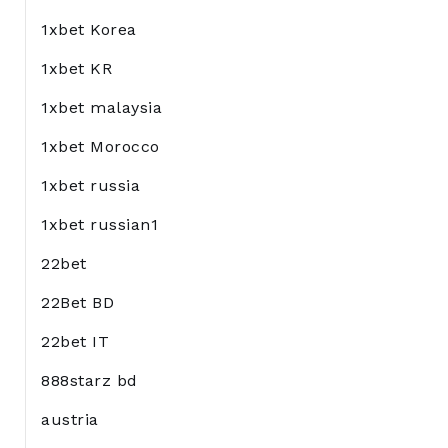
1xbet Korea
1xbet KR
1xbet malaysia
1xbet Morocco
1xbet russia
1xbet russian1
22bet
22Bet BD
22bet IT
888starz bd
austria