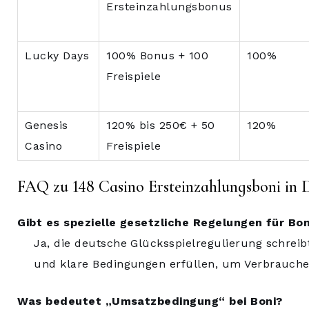
Ersteinzahlungsbonus
Lucky Days
100% Bonus + 100
100%
Freispiele
Genesis
120% bis 250€ + 50
120%
Casino
Freispiele
FAQ zu 148 Casino Ersteinzahlungsboni in 
Gibt es spezielle gesetzliche Regelungen für Bo
Ja, die deutsche Glücksspielregulierung schreib
und klare Bedingungen erfüllen, um Verbrauche
Was bedeutet „Umsatzbedingung“ bei Boni?