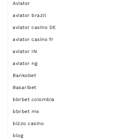
Aviator
aviator brazil
aviator casino DE
aviator casino fr
aviator IN
aviator ng
Bankobet
Basaribet
bbrbet colombia
bbrbet mx
bizzo casino
blog