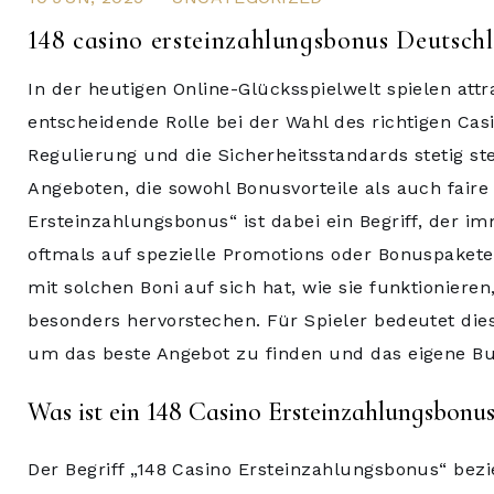
148 casino ersteinzahlungsbonus Deutsch
In der heutigen Online-Glücksspielwelt spielen attr
entscheidende Rolle bei der Wahl des richtigen Cas
Regulierung und die Sicherheitsstandards stetig st
Angeboten, die sowohl Bonusvorteile als auch faire
Ersteinzahlungsbonus“ ist dabei ein Begriff, der 
oftmals auf spezielle Promotions oder Bonuspakete 
mit solchen Boni auf sich hat, wie sie funktionier
besonders hervorstechen. Für Spieler bedeutet die
um das beste Angebot zu finden und das eigene Bu
Was ist ein 148 Casino Ersteinzahlungsbonus
Der Begriff „148 Casino Ersteinzahlungsbonus“ bezi