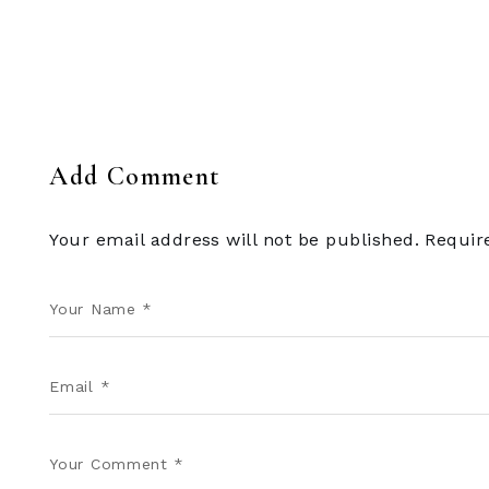
Add Comment
Your email address will not be published.
Requir