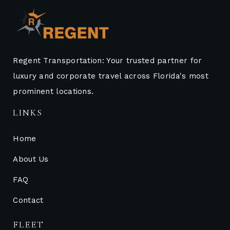
Regent Transportation: Your trusted partner for
luxury and corporate travel across Florida's most
prominent locations.
LINKS
Home
About Us
FAQ
Contact
FLEET