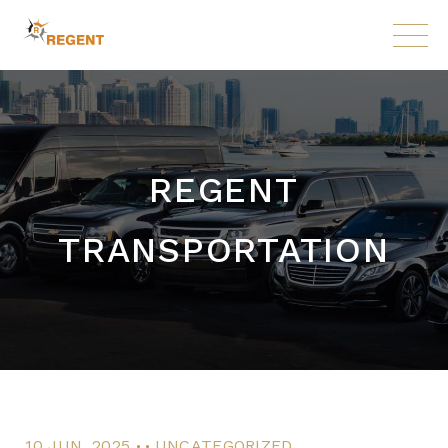
Skip
to
the
content
REGENT
TRANSPORTATION
.
.
10 JUN, 2025
UNCATEGORIZED