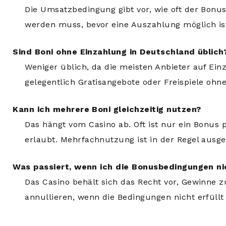
Die Umsatzbedingung gibt vor, wie oft der Bonu
werden muss, bevor eine Auszahlung möglich is
Sind Boni ohne Einzahlung in Deutschland üblich
Weniger üblich, da die meisten Anbieter auf Einz
gelegentlich Gratisangebote oder Freispiele ohn
Kann ich mehrere Boni gleichzeitig nutzen?
Das hängt vom Casino ab. Oft ist nur ein Bonus 
erlaubt. Mehrfachnutzung ist in der Regel ausge
Was passiert, wenn ich die Bonusbedingungen nic
Das Casino behält sich das Recht vor, Gewinne
annullieren, wenn die Bedingungen nicht erfüllt