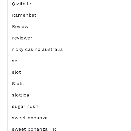
Qizilbilet
Ramenbet
Review
reviewer
ricky casino australia
se
slot
Slots
slottica
sugar rush
sweet bonanza
sweet bonanza TR