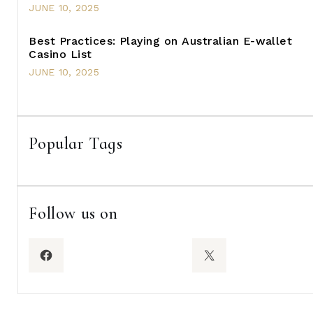
JUNE 10, 2025
Best Practices: Playing on Australian E-wallet
Casino List
JUNE 10, 2025
Popular Tags
Follow us on
Facebook
X