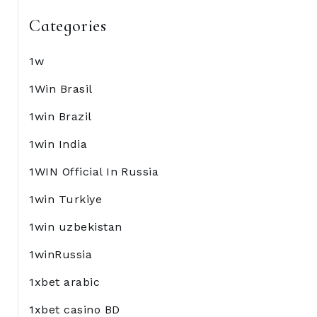
Categories
1w
1Win Brasil
1win Brazil
1win India
1WIN Official In Russia
1win Turkiye
1win uzbekistan
1winRussia
1xbet arabic
1xbet casino BD