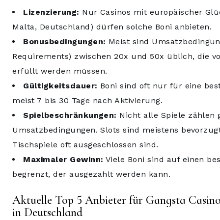
Lizenzierung:
Nur Casinos mit europäischer Glüc
Malta, Deutschland) dürfen solche Boni anbieten.
Bonusbedingungen:
Meist sind Umsatzbedingun
Requirements) zwischen 20x und 50x üblich, die v
erfüllt werden müssen.
Gültigkeitsdauer:
Boni sind oft nur für eine bes
meist 7 bis 30 Tage nach Aktivierung.
Spielbeschränkungen:
Nicht alle Spiele zählen g
Umsatzbedingungen. Slots sind meistens bevorzug
Tischspiele oft ausgeschlossen sind.
Maximaler Gewinn:
Viele Boni sind auf einen b
begrenzt, der ausgezahlt werden kann.
Aktuelle Top 5 Anbieter für Gangsta Casin
in Deutschland