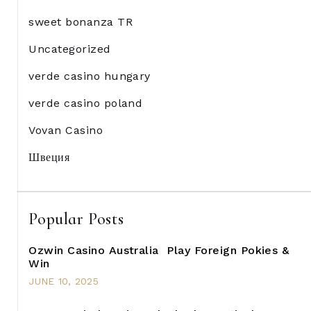
sweet bonanza TR
Uncategorized
verde casino hungary
verde casino poland
Vovan Casino
Швеция
Popular Posts
Ozwin Casino Australia ️ Play Foreign Pokies &
Win
JUNE 10, 2025