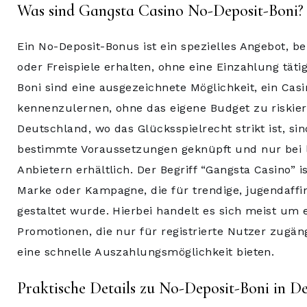
Was sind Gangsta Casino No-Deposit-Boni?
Ein No-Deposit-Bonus ist ein spezielles Angebot, b
oder Freispiele erhalten, ohne eine Einzahlung tät
Boni sind eine ausgezeichnete Möglichkeit, ein Cas
kennenzulernen, ohne das eigene Budget zu riskier
Deutschland, wo das Glücksspielrecht strikt ist, sin
bestimmte Voraussetzungen geknüpft und nur bei l
Anbietern erhältlich. Der Begriff “Gangsta Casino” i
Marke oder Kampagne, die für trendige, jugendaffi
gestaltet wurde. Hierbei handelt es sich meist um 
Promotionen, die nur für registrierte Nutzer zugäng
eine schnelle Auszahlungsmöglichkeit bieten.
Praktische Details zu No-Deposit-Boni in D