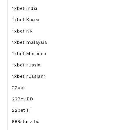
1xbet india
1xbet Korea
1xbet KR
1xbet malaysia
1xbet Morocco
1xbet russia
1xbet russian1
22bet
22Bet BD
22bet IT
888starz bd