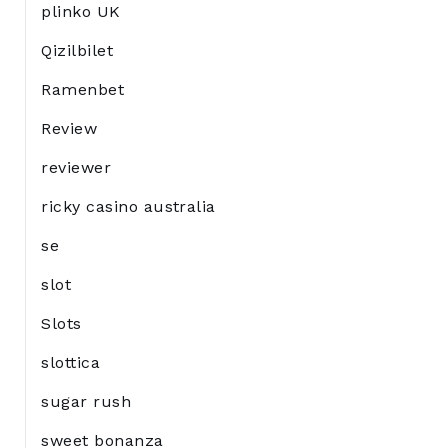
plinko UK
Qizilbilet
Ramenbet
Review
reviewer
ricky casino australia
se
slot
Slots
slottica
sugar rush
sweet bonanza