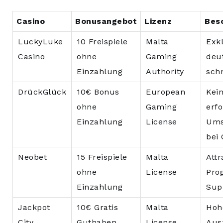
Casino
Bonusangebot
Lizenz
Bes
LuckyLuke
10 Freispiele
Malta
Exk
Casino
ohne
Gaming
deut
Einzahlung
Authority
sch
DrückGlück
10€ Bonus
European
Kei
ohne
Gaming
erfo
Einzahlung
License
Ums
bei
Neobet
15 Freispiele
Malta
Attr
ohne
License
Pro
Einzahlung
Sup
Jackpot
10€ Gratis
Malta
Hoh
City
Guthaben
License
Aus