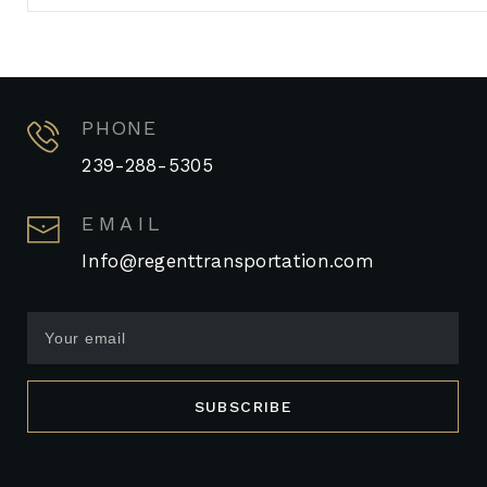
PHONE
239-288-5305
EMAIL
Info@regenttransportation.com
SUBSCRIBE