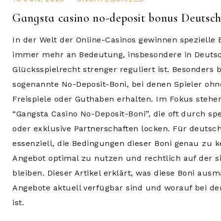
Gangsta casino no-deposit bonus Deutsc
In der Welt der Online-Casinos gewinnen spezielle
immer mehr an Bedeutung, insbesondere in Deutsc
Glücksspielrecht strenger reguliert ist. Besonders b
sogenannte No-Deposit-Boni, bei denen Spieler ohn
Freispiele oder Guthaben erhalten. Im Fokus stehe
“Gangsta Casino No-Deposit-Boni”, die oft durch sp
oder exklusive Partnerschaften locken. Für deutsche
essenziell, die Bedingungen dieser Boni genau zu 
Angebot optimal zu nutzen und rechtlich auf der s
bleiben. Dieser Artikel erklärt, was diese Boni aus
Angebote aktuell verfügbar sind und worauf bei d
ist.