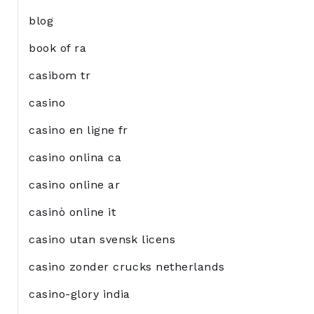
blog
book of ra
casibom tr
casino
casino en ligne fr
casino onlina ca
casino online ar
casinò online it
casino utan svensk licens
casino zonder crucks netherlands
casino-glory india