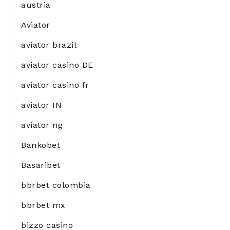
austria
Aviator
aviator brazil
aviator casino DE
aviator casino fr
aviator IN
aviator ng
Bankobet
Basaribet
bbrbet colombia
bbrbet mx
bizzo casino