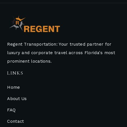
Regent Transportation: Your trusted partner for
luxury and corporate travel across Florida's most
prominent locations.
LINKS
Home
About Us
FAQ
Contact