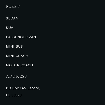
FLEET
SEDAN
SUV
PASSENGER VAN
MINI BUS
MINI COACH
MOTOR COACH
ADDRESS
PO Box 145 Estero,
FL 33928