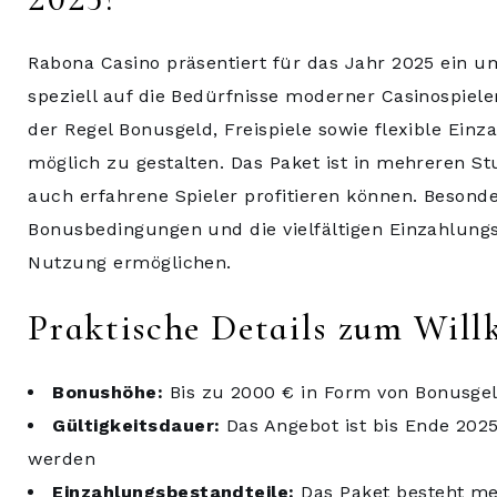
Rabona Casino präsentiert für das Jahr 2025 ein 
speziell auf die Bedürfnisse moderner Casinospiele
der Regel Bonusgeld, Freispiele sowie flexible Einz
möglich zu gestalten. Das Paket ist in mehreren St
auch erfahrene Spieler profitieren können. Besond
Bonusbedingungen und die vielfältigen Einzahlungs
Nutzung ermöglichen.
Praktische Details zum Wil
Bonushöhe:
Bis zu 2000 € in Form von Bonusgel
Gültigkeitsdauer:
Das Angebot ist bis Ende 2025
werden
Einzahlungsbestandteile:
Das Paket besteht me