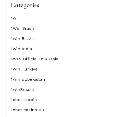
Categories
1w
1Win Brasil
1win Brazil
1win India
1WIN Official In Russia
1win Turkiye
1win uzbekistan
1winRussia
1xbet arabic
1xbet casino BD