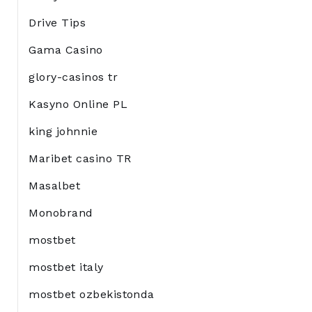
Drive Tips
Gama Casino
glory-casinos tr
Kasyno Online PL
king johnnie
Maribet casino TR
Masalbet
Monobrand
mostbet
mostbet italy
mostbet ozbekistonda