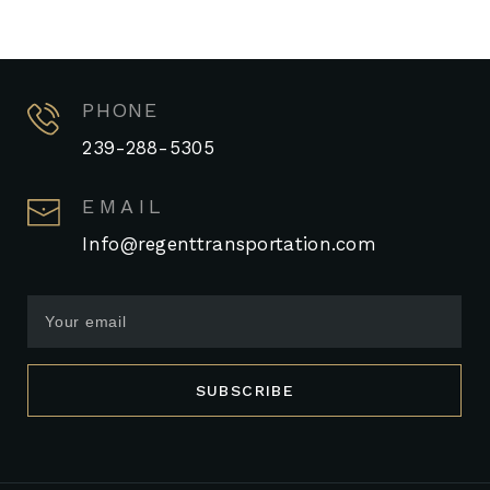
PHONE
239-288-5305
EMAIL
Info@regenttransportation.com
SUBSCRIBE