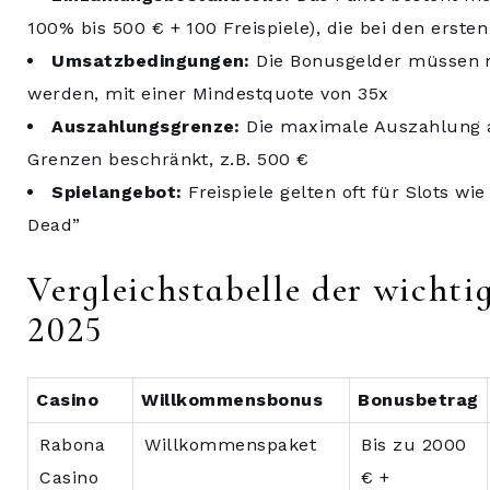
100% bis 500 € + 100 Freispiele), die bei den erst
Umsatzbedingungen:
Die Bonusgelder müssen m
werden, mit einer Mindestquote von 35x
Auszahlungsgrenze:
Die maximale Auszahlung a
Grenzen beschränkt, z.B. 500 €
Spielangebot:
Freispiele gelten oft für Slots wi
Dead”
Vergleichstabelle der wicht
2025
Casino
Willkommensbonus
Bonusbetrag
Rabona
Willkommenspaket
Bis zu 2000
Casino
€ +