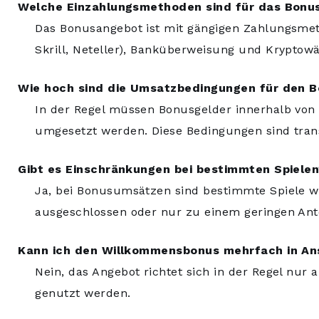
Welche Einzahlungsmethoden sind für das Bonu
Das Bonusangebot ist mit gängigen Zahlungsmeth
Skrill, Neteller), Banküberweisung und Kryptow
Wie hoch sind die Umsatzbedingungen für den 
In der Regel müssen Bonusgelder innerhalb von 
umgesetzt werden. Diese Bedingungen sind trans
Gibt es Einschränkungen bei bestimmten Spielen
Ja, bei Bonusumsätzen sind bestimmte Spiele wi
ausgeschlossen oder nur zu einem geringen Ante
Kann ich den Willkommensbonus mehrfach in A
Nein, das Angebot richtet sich in der Regel nu
genutzt werden.