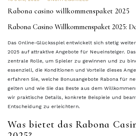
Rabona casino willkommenspaket 2025
Rabona Casino Willkommenspaket 2025: Das 
Das Online-Glücksspiel entwickelt sich stetig weit
2025 auf attraktive Angebote für Neueinsteiger. Da
zentrale Rolle, um Spieler zu gewinnen und zu bin
essenziell, die Konditionen und Vorteile dieses Ang
erfahren Sie, welche Bonusangebote Rabona für n
gelten und wie Sie das Beste aus dem Willkommens
wir praktische Details, konkrete Beispiele und bea
Entscheidung zu erleichtern.
Was bietet das Rabona Cas
2025?