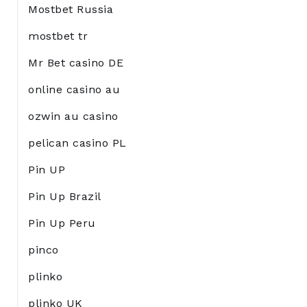
Mostbet Russia
mostbet tr
Mr Bet casino DE
online casino au
ozwin au casino
pelican casino PL
Pin UP
Pin Up Brazil
Pin Up Peru
pinco
plinko
plinko UK