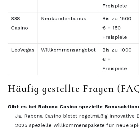
Freispiele
888
Neukundenbonus
Bis zu 1500
Casino
€ + 150
Freispiele
LeoVegas
Willkommensangebot
Bis zu 1000
€ +
Freispiele
Häufig gestellte Fragen (FA
Gibt es bei Rabona Casino spezielle Bonusaktion
Ja, Rabona Casino bietet regelmäßig innovative
2025 spezielle Willkommenspakete für neue Spie