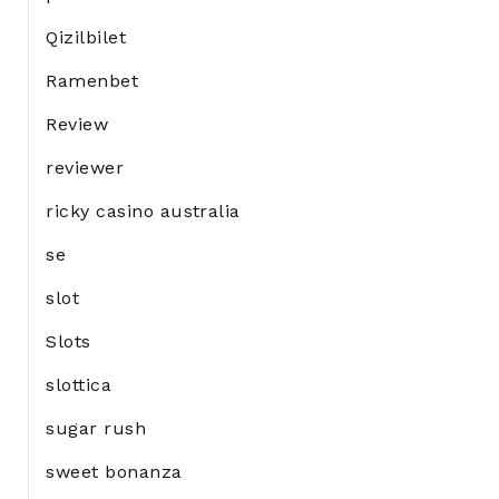
Qizilbilet
Ramenbet
Review
reviewer
ricky casino australia
se
slot
Slots
slottica
sugar rush
sweet bonanza