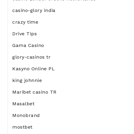
casino-glory india
crazy time
Drive Tips
Gama Casino
glory-casinos tr
Kasyno Online PL
king johnnie
Maribet casino TR
Masalbet
Monobrand
mostbet