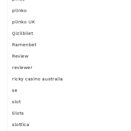
plinko
plinko UK
Qizilbilet
Ramenbet
Review
reviewer
ricky casino australia
se
slot
Slots
slottica