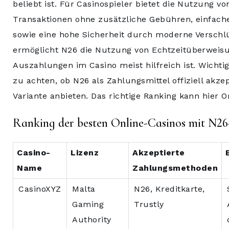
beliebt ist. Für Casinospieler bietet die Nutzung vo
Transaktionen ohne zusätzliche Gebühren, einfach
sowie eine hohe Sicherheit durch moderne Versch
ermöglicht N26 die Nutzung von Echtzeitüberweisun
Auszahlungen im Casino meist hilfreich ist. Wichtig
zu achten, ob N26 als Zahlungsmittel offiziell akzep
Variante anbieten. Das richtige Ranking kann hier O
Ranking der besten Online-Casinos mit N2
Casino-
Lizenz
Akzeptierte
Name
Zahlungsmethoden
CasinoXYZ
Malta
N26, Kreditkarte,
Gaming
Trustly
Authority