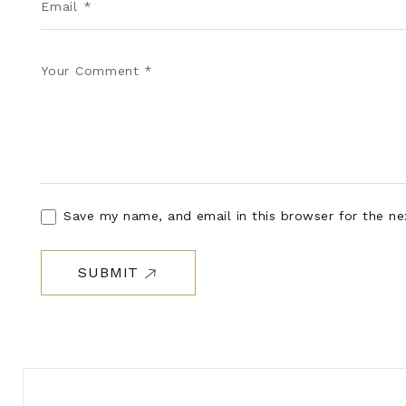
Save my name, and email in this browser for the n
SUBMIT
Search