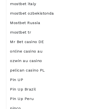
mostbet italy
mostbet ozbekistonda
Mostbet Russia
mostbet tr
Mr Bet casino DE
online casino au
ozwin au casino
pelican casino PL
Pin UP
Pin Up Brazil
Pin Up Peru
pinco