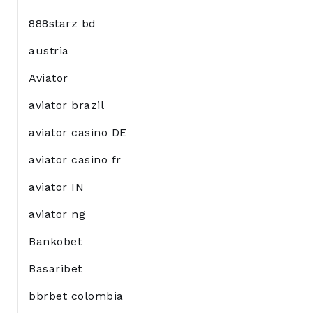
888starz bd
austria
Aviator
aviator brazil
aviator casino DE
aviator casino fr
aviator IN
aviator ng
Bankobet
Basaribet
bbrbet colombia