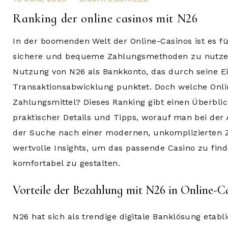
Ranking der online casinos mit N26
In der boomenden Welt der Online-Casinos ist es f
sichere und bequeme Zahlungsmethoden zu nutzen.
Nutzung von N26 als Bankkonto, das durch seine E
Transaktionsabwicklung punktet. Doch welche Onli
Zahlungsmittel? Dieses Ranking gibt einen Überblic
praktischer Details und Tipps, worauf man bei der A
der Suche nach einer modernen, unkomplizierten Zah
wertvolle Insights, um das passende Casino zu fin
komfortabel zu gestalten.
Vorteile der Bezahlung mit N26 in Online-C
N26 hat sich als trendige digitale Banklösung etabl