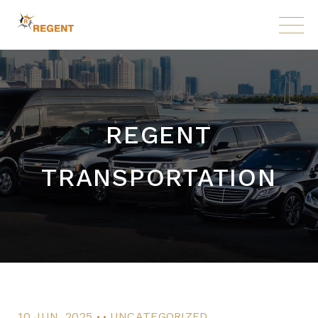
Skip
to
the
content
REGENT
TRANSPORTATION
.
.
10 JUN, 2025
UNCATEGORIZED