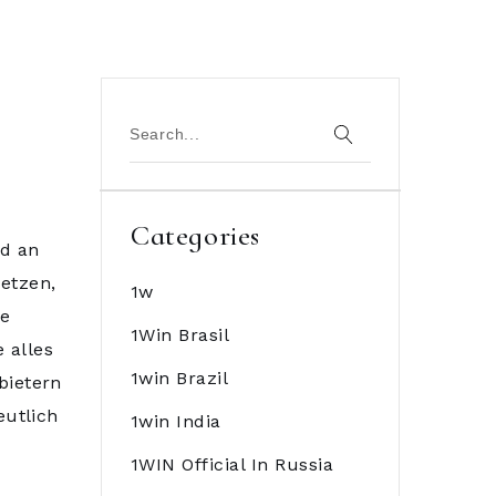
Search
Categories
nd an
etzen,
1w
te
1Win Brasil
e alles
1win Brazil
bietern
eutlich
1win India
1WIN Official In Russia