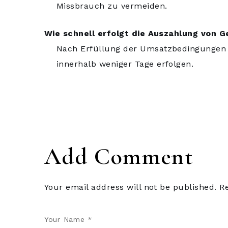
Missbrauch zu vermeiden.
Wie schnell erfolgt die Auszahlung von 
Nach Erfüllung der Umsatzbedingungen u
innerhalb weniger Tage erfolgen.
Add Comment
Your email address will not be published.
R