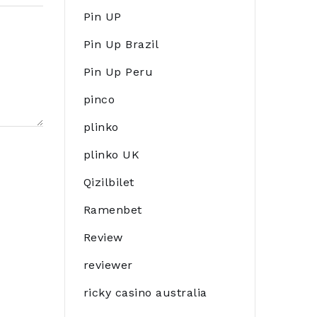
Pin UP
Pin Up Brazil
Pin Up Peru
pinco
plinko
plinko UK
Qizilbilet
Ramenbet
Review
reviewer
ricky casino australia