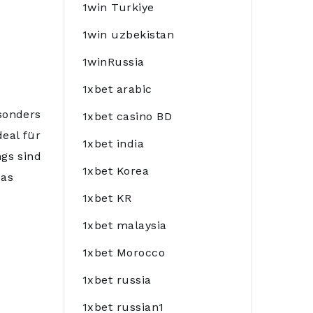
1win Turkiye
1win uzbekistan
1winRussia
1xbet arabic
esonders
1xbet casino BD
eal für
1xbet india
ngs sind
1xbet Korea
das
1xbet KR
1xbet malaysia
1xbet Morocco
1xbet russia
1xbet russian1