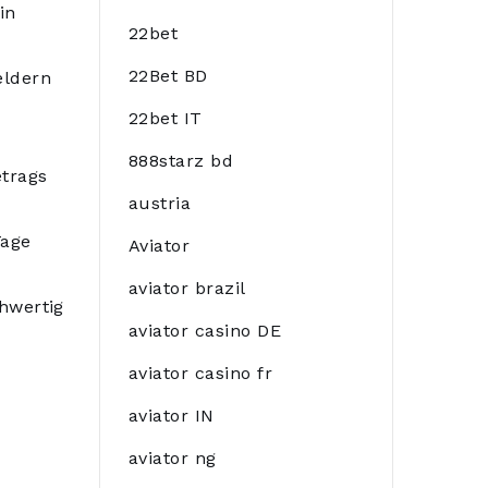
in
22bet
22Bet BD
eldern
22bet IT
888starz bd
etrags
austria
Tage
Aviator
aviator brazil
chwertig
aviator casino DE
aviator casino fr
aviator IN
aviator ng