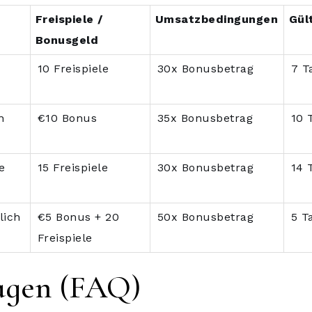
Freispiele /
Umsatzbedingungen
Gül
Bonusgeld
10 Freispiele
30x Bonusbetrag
7 T
n
€10 Bonus
35x Bonusbetrag
10 
e
15 Freispiele
30x Bonusbetrag
14 
lich
€5 Bonus + 20
50x Bonusbetrag
5 T
Freispiele
ragen (FAQ)